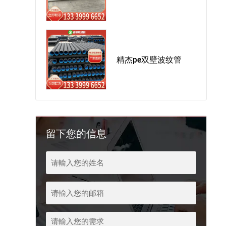
精杰pe双壁波纹管
留下您的信息