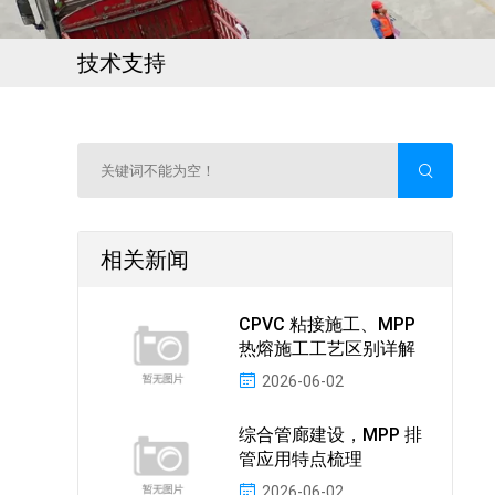
技术支持
相关新闻
CPVC 粘接施工、MPP
热熔施工工艺区别详解
2026-06-02
综合管廊建设，MPP 排
管应用特点梳理
2026-06-02