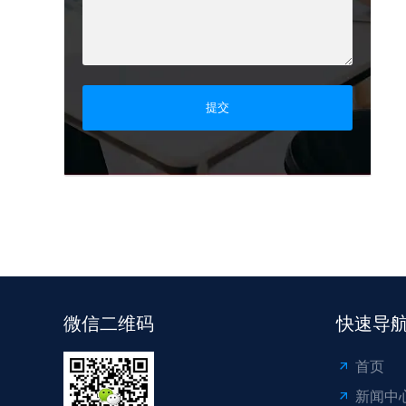
提交
微信二维码
快速导
首页
新闻中