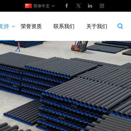
简体中文
支持
荣誉资质
联系我们
关于我们