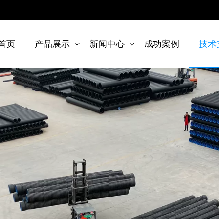
首页
产品展示
新闻中心
成功案例
技术