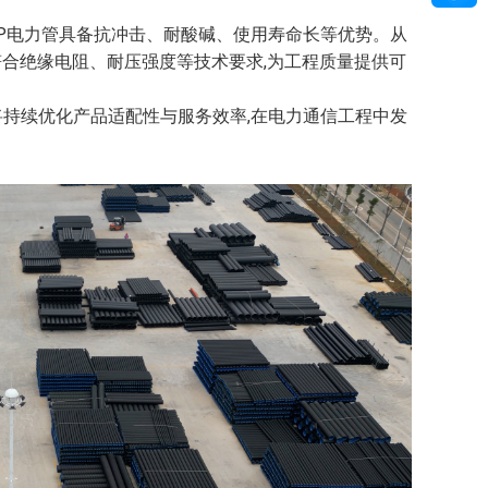
PP电力管具备抗冲击、耐酸碱、使用寿命长等优势。从
符合绝缘电阻、耐压强度等技术要求,为工程质量提供可
将持续优化产品适配性与服务效率,在电力通信工程中发