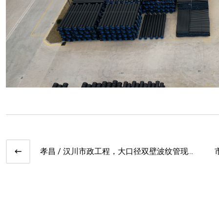
孝昌 / 汉川市政工程，大口径双壁波纹管现
货供应