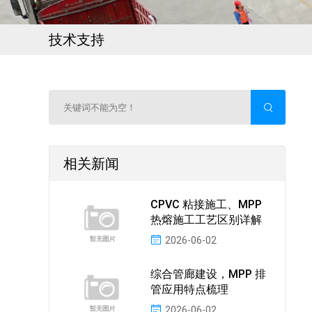
技术支持
相关新闻
CPVC 粘接施工、MPP
热熔施工工艺区别详解
2026-06-02
综合管廊建设，MPP 排
管应用特点梳理
2026-06-02