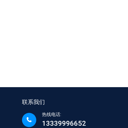
联系我们
热线电话:
13339996652