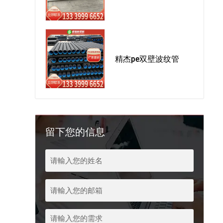
精杰pe双壁波纹管
留下您的信息