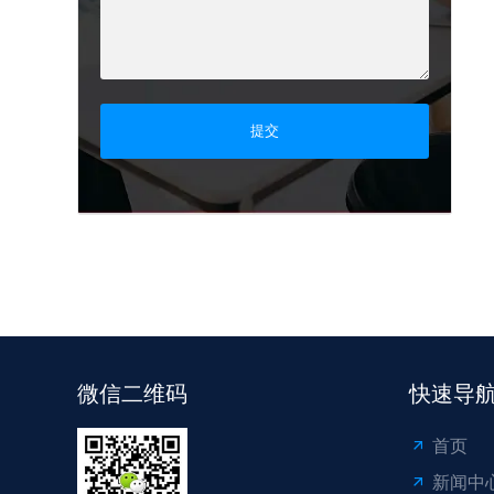
提交
微信二维码
快速导
首页
新闻中