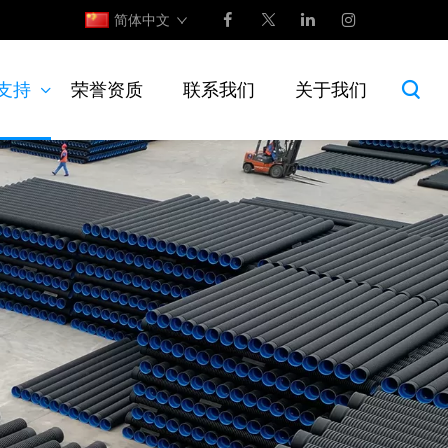
简体中文
支持
荣誉资质
联系我们
关于我们