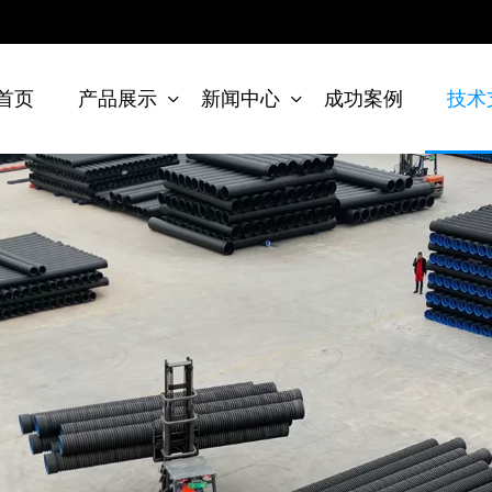
首页
产品展示
新闻中心
成功案例
技术