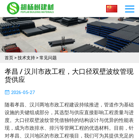
首页
>
技术支持
>
常见问题
孝昌 / 汉川市政工程，大口径双壁波纹管现
货供应
2026-05-27
随着孝昌、汉川两地市政工程建设持续推进，管道作为基础
设施的关键组成部分，其选型与供应直接影响工程质量与进
度。大口径双壁波纹管凭借独特的结构设计与优异的性能表
现，成为市政排水、排污等管网工程的优选材料。目前，针
对孝昌、汉川地区的市政工程项目，我们可为其提供充足的