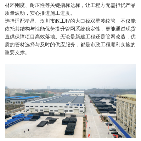
材环刚度、耐压性等关键指标达标，让工程方无需担忧产品
质量波动，安心推进施工进度。
选择适配孝昌、汉川市政工程的大口径双壁波纹管，不仅能
依托其结构与性能优势提升管网系统稳定性，更能通过现货
直供保障项目高效落地。无论是新建工程还是管网改造，优
质的管材选择与及时的供应服务，都是市政工程顺利实施的
重要支撑。