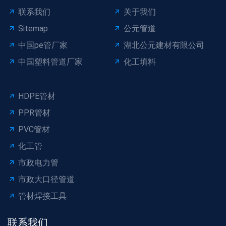
联系我们
关于我们
Sitemap
公元管道
中国pe管厂家
湖北公元建材有限公司
中国塑料管道厂家
化工填料
HDPE管材
PPR管材
PVC管材
化工管
市政电力管
市政大口径管道
管材焊接工具
联系我们