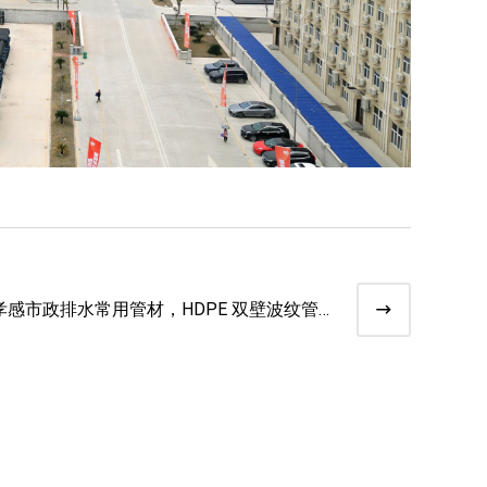
孝感市政排水常用管材，HDPE 双壁波纹管
应用优势