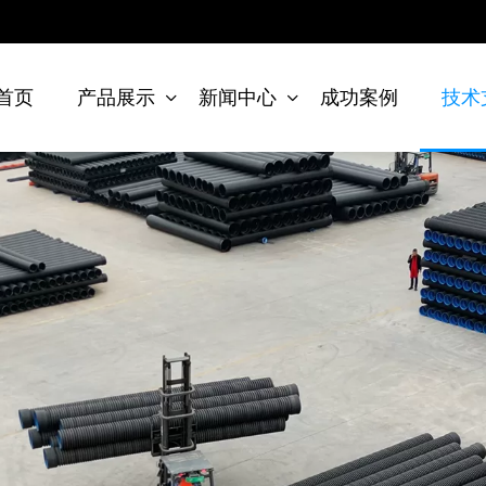
首页
产品展示
新闻中心
成功案例
技术