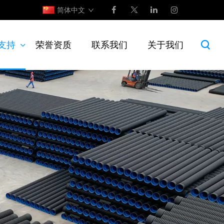
简体中文
支持
荣誉资质
联系我们
关于我们