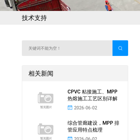
技术支持
相关新闻
CPVC 粘接施工、MPP
热熔施工工艺区别详解
2026-06-02
综合管廊建设，MPP 排
管应用特点梳理
2026-06-02