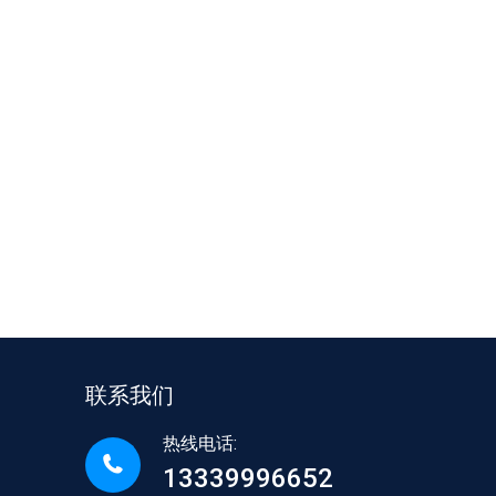
联系我们
热线电话:
13339996652