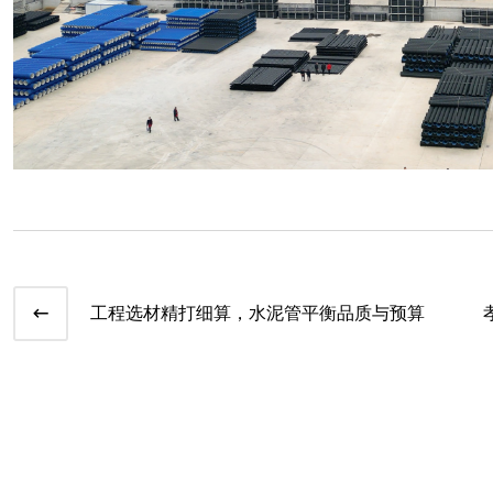
工程选材精打细算，水泥管平衡品质与预算