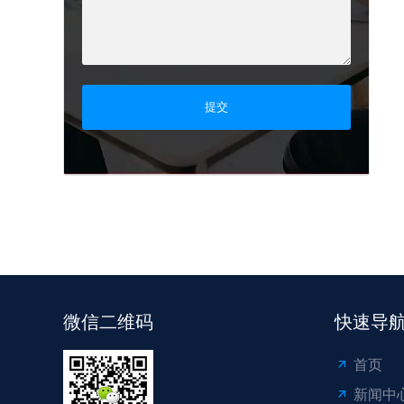
提交
微信二维码
快速导
首页
新闻中