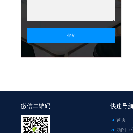
提交
微信二维码
快速导
首页
新闻中