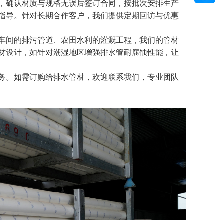
，确认材质与规格无误后签订合同，按批次安排生产
指导。针对长期合作客户，我们提供定期回访与优惠
车间的排污管道、农田水利的灌溉工程，我们的管材
材设计，如针对潮湿地区增强排水管耐腐蚀性能，让
务。如需订购给排水管材，欢迎联系我们，专业团队