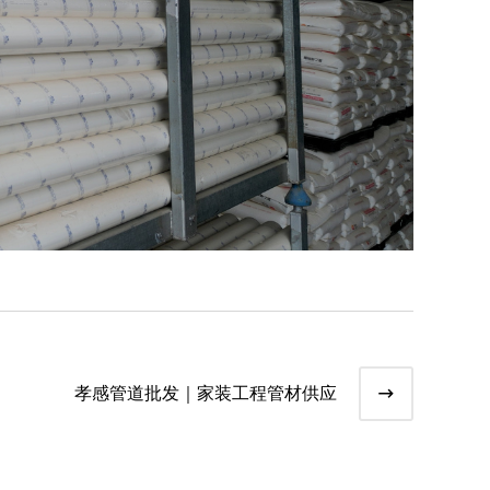
孝感管道批发｜家装工程管材供应