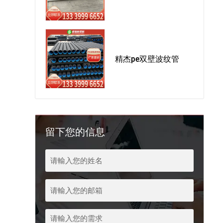
精杰pe双壁波纹管
留下您的信息