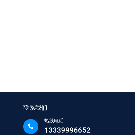
联系我们
热线电话:
13339996652