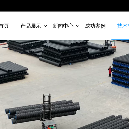
首页
产品展示
新闻中心
成功案例
技术