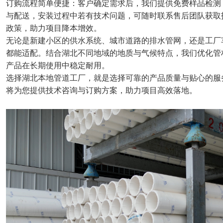
订购流程简单便捷：客户确定需求后，我们提供免费样品检测
与配送，安装过程中若有技术问题，可随时联系售后团队获取
政策，助力项目降本增效。
无论是新建小区的供水系统、城市道路的排水管网，还是工厂
都能适配。结合湖北不同地域的地质与气候特点，我们优化管
产品在长期使用中稳定耐用。
选择湖北本地管道工厂，就是选择可靠的产品质量与贴心的服
将为您提供技术咨询与订购方案，助力项目高效落地。