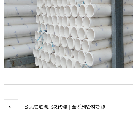
公元管道湖北总代理｜全系列管材货源