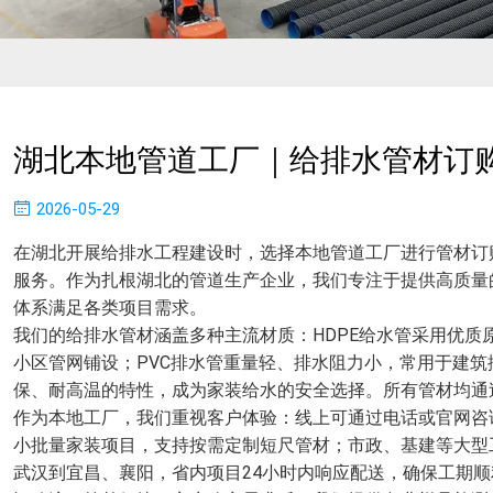
湖北本地管道工厂｜给排水管材订
2026-05-29
在湖北开展给排水工程建设时，选择本地管道工厂进行管材订
服务。作为扎根湖北的管道生产企业，我们专注于提供高质量
体系满足各类项目需求。
我们的给排水管材涵盖多种主流材质：HDPE给水管采用优
小区管网铺设；PVC排水管重量轻、排水阻力小，常用于建筑
保、耐高温的特性，成为家装给水的安全选择。所有管材均通
作为本地工厂，我们重视客户体验：线上可通过电话或官网咨
小批量家装项目，支持按需定制短尺管材；市政、基建等大型
武汉到宜昌、襄阳，省内项目24小时内响应配送，确保工期顺