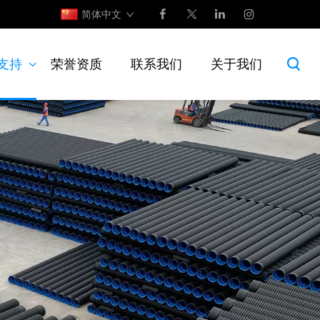
简体中文
支持
荣誉资质
联系我们
关于我们