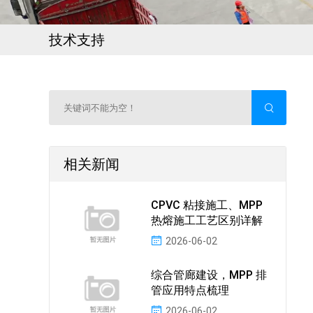
技术支持
相关新闻
CPVC 粘接施工、MPP
热熔施工工艺区别详解
2026-06-02
综合管廊建设，MPP 排
管应用特点梳理
2026-06-02