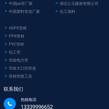
中国pe管厂家
湖北公元建材有限公司
中国塑料管道厂家
化工填料
HDPE管材
PPR管材
PVC管材
化工管
市政电力管
市政大口径管道
管材焊接工具
联系我们
热线电话:
13339996652