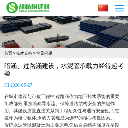
首页
>
技术支持
>
常见问题
暗涵、过路涵建设，水泥管承载力经得起考
验
2026-05-27
在城市建设与市政工程中,过路涵作为地下排水系统的重要
组成部分,承担着疏导水流、保障道路结构安全的关键作
用。其建设质量直接关系到工程耐久性与通行安全性,而管
道作为核心载体,承载力表现成为选型的核心考量因素。
传统水泥管以混凝土为主要原料,凭借自身结构强度在早期