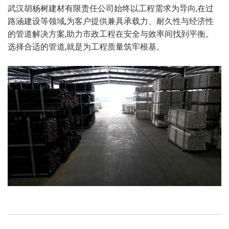
武汉胡杨树建材有限责任公司始终以工程需求为导向,在过
路涵建设等领域,为客户提供兼具承载力、耐久性与经济性
的管道解决方案,助力市政工程在安全与效率间找到平衡。
选择合适的管道,就是为工程质量筑牢根基。