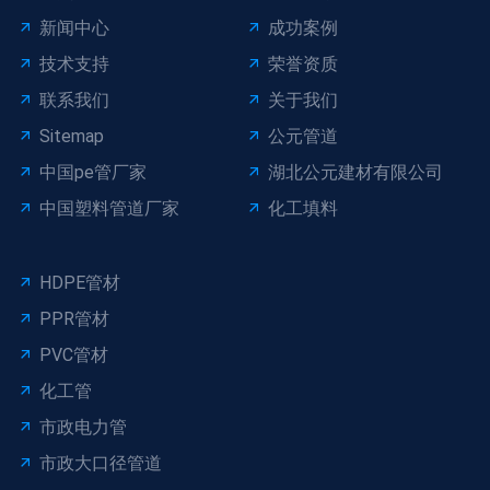
新闻中心
成功案例
技术支持
荣誉资质
联系我们
关于我们
Sitemap
公元管道
中国pe管厂家
湖北公元建材有限公司
中国塑料管道厂家
化工填料
HDPE管材
PPR管材
PVC管材
化工管
市政电力管
市政大口径管道