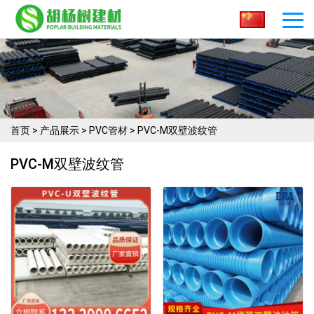
首页
>
产品展示
>
PVC管材
>
PVC-M双壁波纹管
PVC-M双壁波纹管