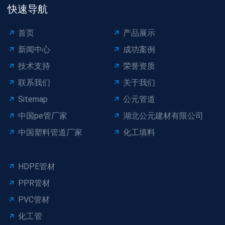
快速导航
首页
产品展示
新闻中心
成功案例
技术支持
荣誉资质
联系我们
关于我们
Sitemap
公元管道
中国pe管厂家
湖北公元建材有限公司
中国塑料管道厂家
化工填料
HDPE管材
PPR管材
PVC管材
化工管