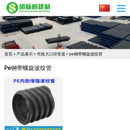
首页
>
产品展示
>
市政大口径管道
>
pe钢带螺旋波纹管
Pe钢带螺旋波纹管