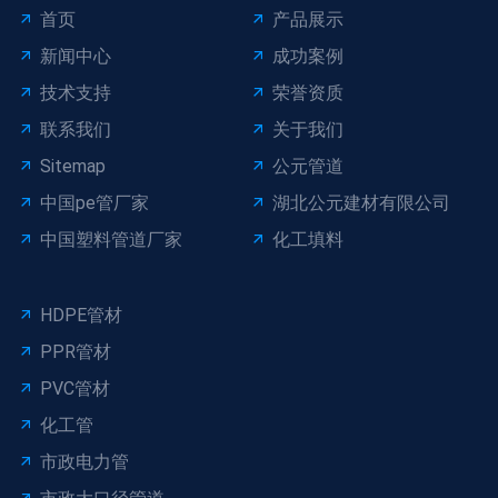
首页
产品展示
新闻中心
成功案例
技术支持
荣誉资质
联系我们
关于我们
Sitemap
公元管道
中国pe管厂家
湖北公元建材有限公司
中国塑料管道厂家
化工填料
HDPE管材
PPR管材
PVC管材
化工管
市政电力管