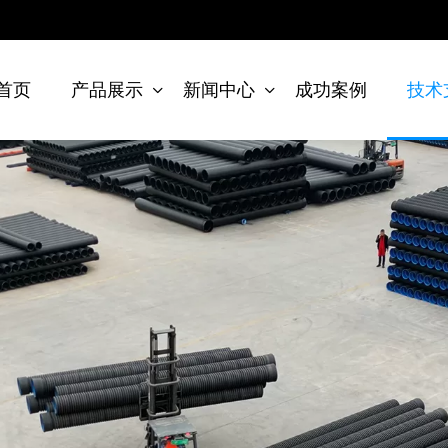
首页
产品展示
新闻中心
成功案例
技术