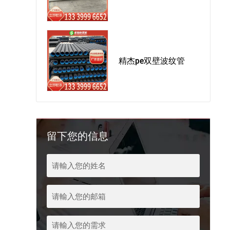
精杰pe双壁波纹管
留下您的信息