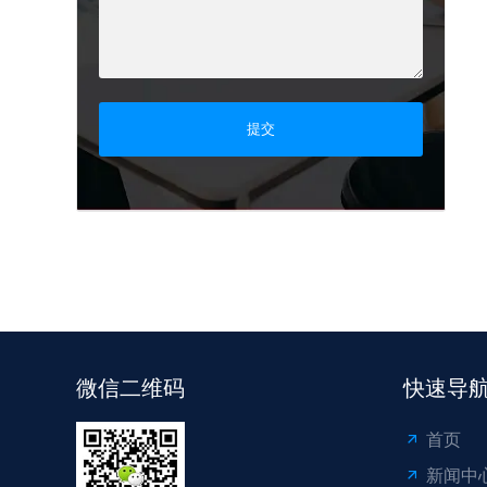
提交
微信二维码
快速导
首页
新闻中