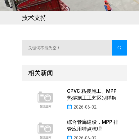
技术支持
相关新闻
CPVC 粘接施工、MPP
热熔施工工艺区别详解
2026-06-02
综合管廊建设，MPP 排
管应用特点梳理
2026-06-02