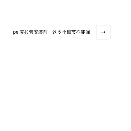
pe 克拉管安装前：这 5 个细节不能漏​