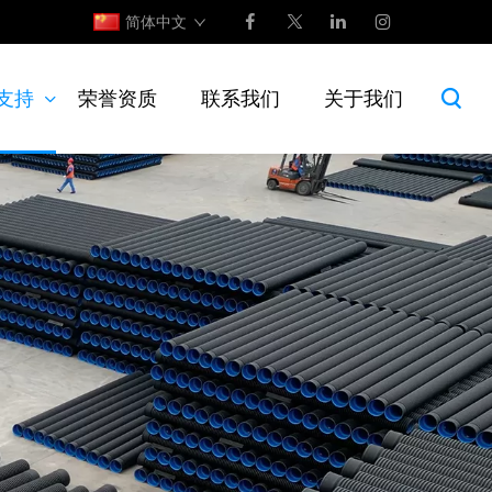
简体中文
支持
荣誉资质
联系我们
关于我们