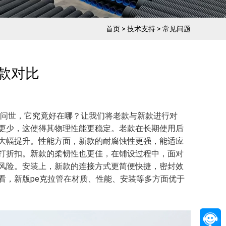
首页
>
技术支持
>
常见问题
款对比​
管问世，它究竟好在哪？让我们将老款与新款进行对
更少，这使得其物理性能更稳定。老款在长期使用后
大幅提升。性能方面，新款的耐腐蚀性更强，能适应
打折扣。新款的柔韧性也更佳，在铺设过程中，面对
风险。安装上，新款的连接方式更简便快捷，密封效
看，新版pe克拉管在材质、性能、安装等多方面优于