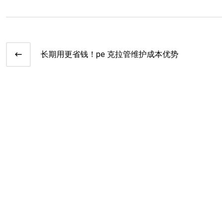
长期用更省钱！pe 克拉管维护成本优势​