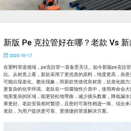
新版 Pe 克拉管好在哪？老款 Vs 新
2025-10-17
在塑料管道领域，pe克拉管一直备受关注。如今新版pe克拉
比。从材质上看，新款采用了更优质的原料，纯度更高，杂质
可能出现老化、脆化现象，而新款凭借优良材质，抗老化能力
更复杂的化学环境。老款在一些腐蚀性介质中，使用寿命会大
地形复杂的区域，能更轻松地弯曲，减少接头数量，降低漏水
果更好。老款安装相对繁琐，且密封可靠性稍逊一筹。综合来
老款，为用户提供更可靠、更便捷的管道解决方案。