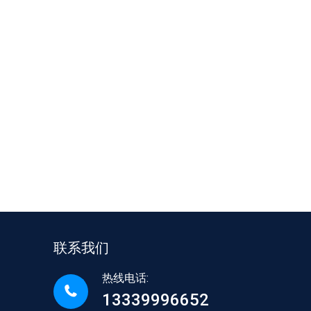
联系我们
热线电话:
13339996652