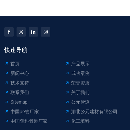
快速导航
首页
产品展示
新闻中心
成功案例
技术支持
荣誉资质
联系我们
关于我们
Sitemap
公元管道
中国pe管厂家
湖北公元建材有限公司
中国塑料管道厂家
化工填料