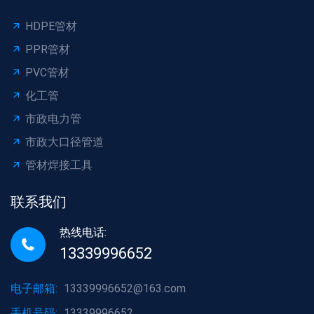
HDPE管材
PPR管材
PVC管材
化工管
市政电力管
市政大口径管道
管材焊接工具
联系我们
热线电话:
13339996652
电子邮箱:
13339996652@163.com
手机号码:
13339996652