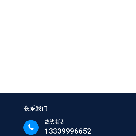
联系我们
热线电话:
13339996652