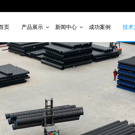
首页
产品展示
新闻中心
成功案例
技术