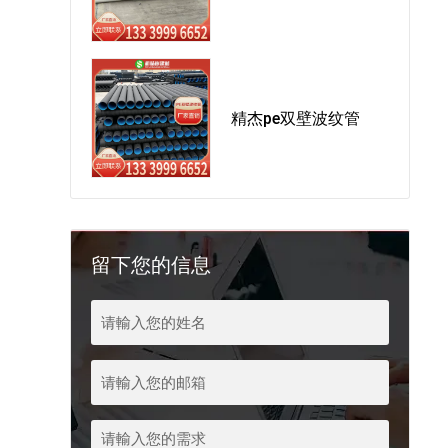
精杰pe双壁波纹管
留下您的信息