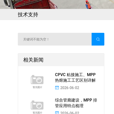
技术支持
相关新闻
CPVC 粘接施工、MPP
热熔施工工艺区别详解
2026-06-02
综合管廊建设，MPP 排
管应用特点梳理
2026-06-02