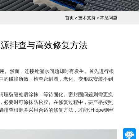
首页
>
技术支持
>
常见问题
根源排查与高效修复方法​
应用。然而，连接处漏水问题却时有发生。首先进行根
中的碰撞所致；检查密封圈，老化、变形或安装不到
清理裂缝处后涂抹，等待固化。密封圈问题则需更换
，必要时可涂抹防松胶。在修复过程中，要严格按照
排查根源并采用合适的修复方法，才能让hdpe钢丝