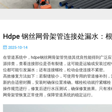
Hdpe 钢丝网骨架管连接处漏水：
2025-10-14
在管道系统中，hdpe钢丝网骨架管凭借其优良性能得到广泛
源排查，查看连接部位是否有裂缝，这可能是运输或安装过程
位都可能引发漏水；还有连接螺栓，松动会使连接不紧密。
高效修复方法如下：若裂缝较小，可使用专用的管道修补剂，
新的合适密封圈，安装时确保位置准确。螺栓松动就拧紧螺栓
操作规范进行，修复后进行水压测试，确保修复效果。只有准确
网骨架管恢复正常使用，保障管道系统的稳定运行。