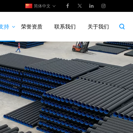
简体中文
支持
荣誉资质
联系我们
关于我们