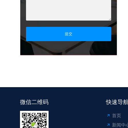
提交
微信二维码
快速导
首页
新闻中