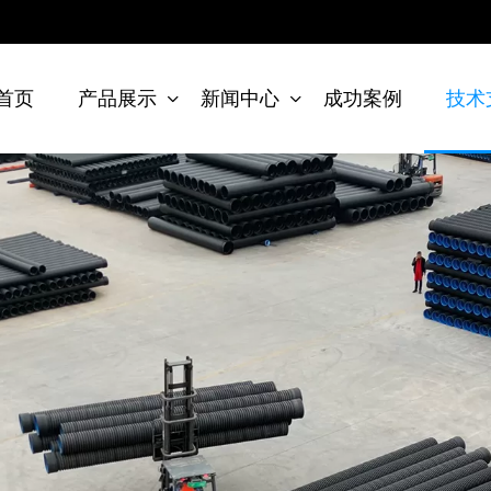
首页
产品展示
新闻中心
成功案例
技术