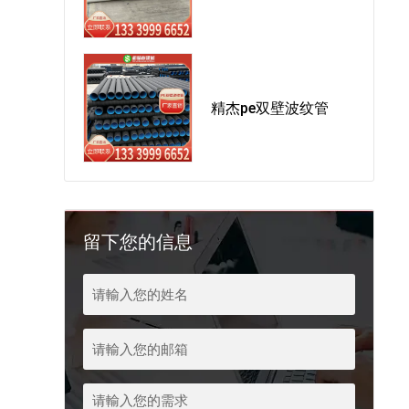
精杰pe双壁波纹管
留下您的信息