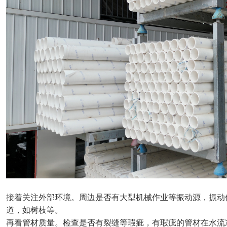
接着关注外部环境。周边是否有大型机械作业等振动源，振动
道，如树枝等。
再看管材质量。检查是否有裂缝等瑕疵，有瑕疵的管材在水流