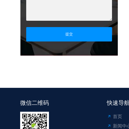
提交
微信二维码
快速导
首页
新闻中