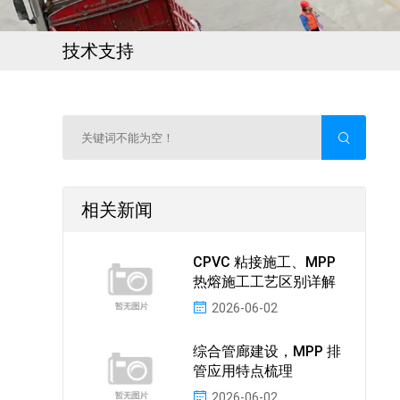
技术支持
相关新闻
CPVC 粘接施工、MPP
热熔施工工艺区别详解
2026-06-02
综合管廊建设，MPP 排
管应用特点梳理
2026-06-02