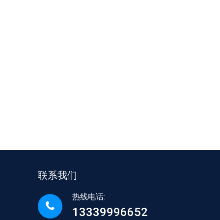
联系我们
热线电话:
13339996652