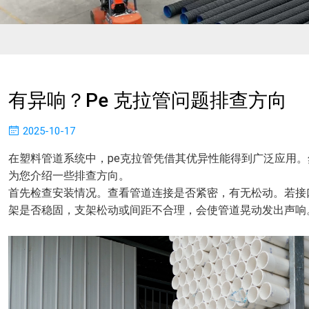
有异响？pe 克拉管问题排查方向​
2025-10-17
在塑料管道系统中，pe克拉管凭借其优异性能得到广泛应用。
为您介绍一些排查方向。
首先检查安装情况。查看管道连接是否紧密，有无松动。若接
架是否稳固，支架松动或间距不合理，会使管道晃动发出声响