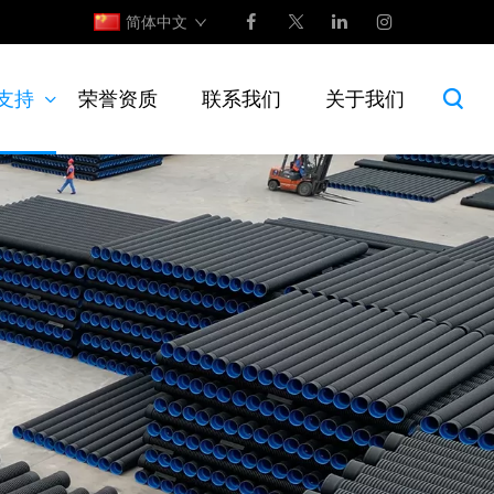
简体中文
支持
荣誉资质
联系我们
关于我们