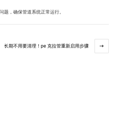
决问题，确保管道系统正常运行。
长期不用要清理！pe 克拉管重新启用步骤​