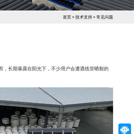
首页
>
技术支持
>
常见问题
然而，长期暴露在阳光下，不少用户会遭遇线管晒裂的