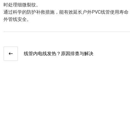
时处理细微裂纹。
通过科学的防护补救措施，能有效延长户外PVC线管使用寿
外管线安全。
线管内电线发热？原因排查与解决​