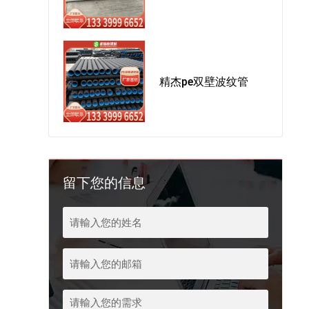
精杰pe双壁波纹管
留下您的信息