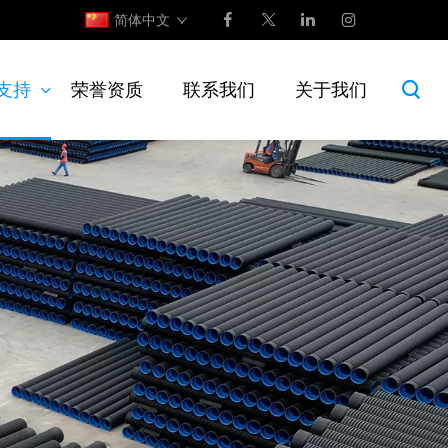
简体中文
支持
荣誉资质
联系我们
关于我们