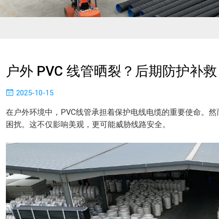
户外 PVC 线管晒裂？后期防护补救​
2025-10-15
在户外环境中，PVC线管承担着保护电线电缆的重要使命。
困扰。这不仅影响美观，更可能威胁线路安全。