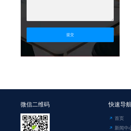
提交
微信二维码
快速导
首页
新闻中