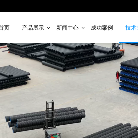
首页
产品展示
新闻中心
成功案例
技术