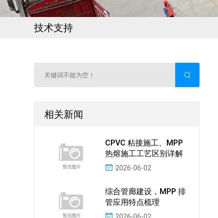
技术支持
相关新闻
CPVC 粘接施工、MPP
热熔施工工艺区别详解
2026-06-02
综合管廊建设，MPP 排
管应用特点梳理
2026-06-02