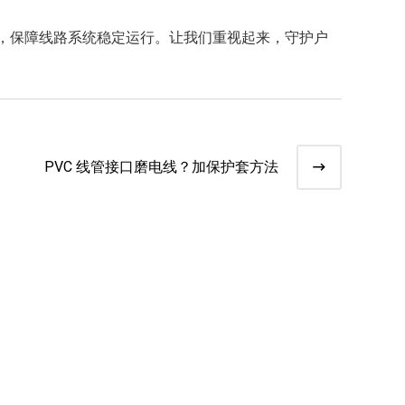
命，保障线路系统稳定运行。让我们重视起来，守护户
PVC 线管接口磨电线？加保护套方法​