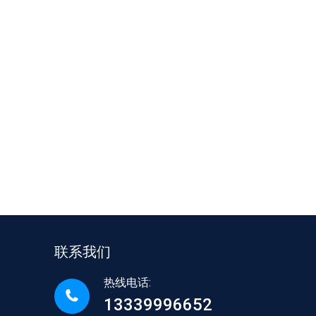
联系我们
热线电话:
13339996652