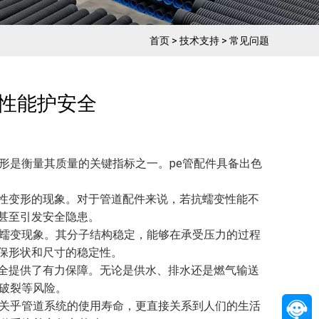
首页
>
技术支持
>
常见问题
性能护安全​
形是衡量其质量的关键指标之一。pe管配件具备出色
性变形的现象。对于管道配件来说，若抗蠕变性能不
甚至引发安全隐患。
了蠕变现象。其分子结构稳定，能够在承受压力的过程
保形状和尺寸的稳定性。
全提供了有力保障。无论是供水、排水还是燃气输送
、破裂等风险。
仅关乎管道系统的使用寿命，更直接关系到人们的生活