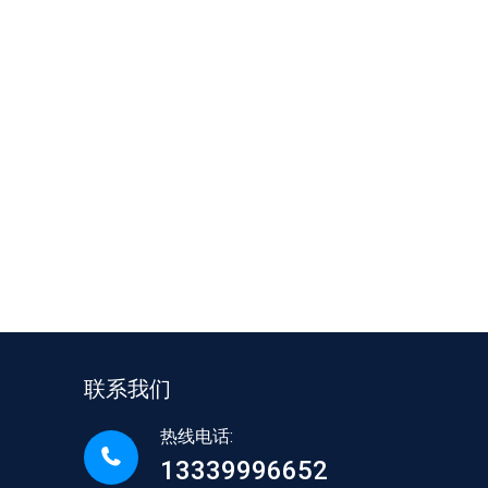
联系我们
热线电话:
13339996652