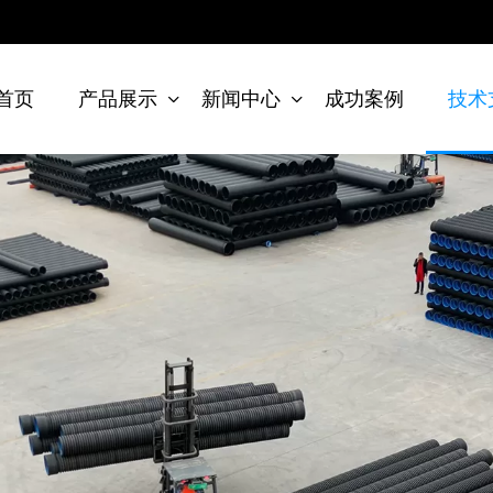
首页
产品展示
新闻中心
成功案例
技术