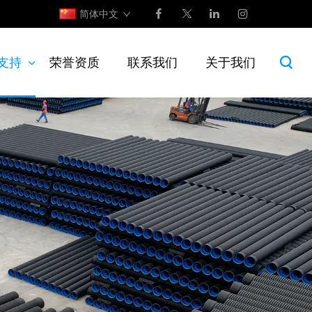
简体中文
支持
荣誉资质
联系我们
关于我们