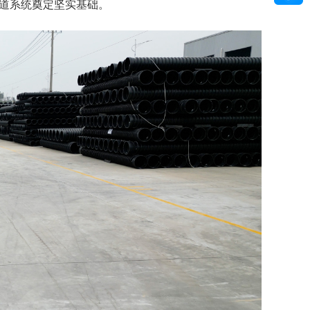
管道系统奠定坚实基础。