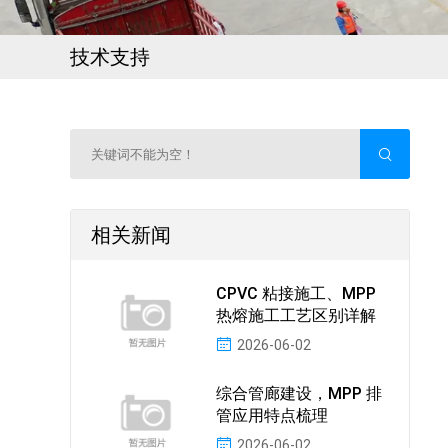
技术支持
相关新闻
CPVC 粘接施工、MPP
热熔施工工艺区别详解
2026-06-02
综合管廊建设，MPP 排
管应用特点梳理
2026-06-02