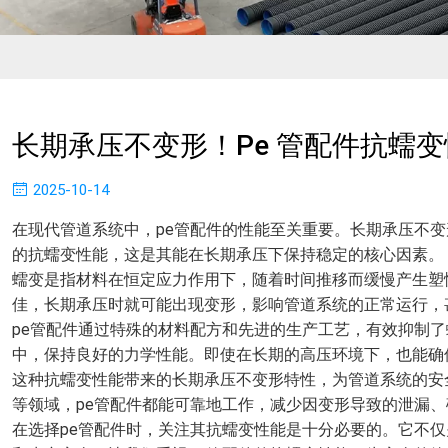
长期承压不变形！pe 管配件抗蠕变
2025-10-14
在现代管道系统中，pe管配件的性能至关重要。长期承压不变
的抗蠕变性能，这是其能在长期承压下保持稳定的核心因素。
蠕变是指材料在恒定应力作用下，随着时间推移而缓慢产生塑
佳，长期承压时就可能出现变形，影响管道系统的正常运行，
pe管配件通过特殊的材料配方和先进的生产工艺，有效抑制
中，保持良好的力学性能。即使在长期的高压环境下，也能确
这种抗蠕变性能带来的长期承压不变形特性，为管道系统的安
等领域，pe管配件都能可靠地工作，减少因变形导致的泄漏
在选择pe管配件时，关注其抗蠕变性能是十分必要的。它不