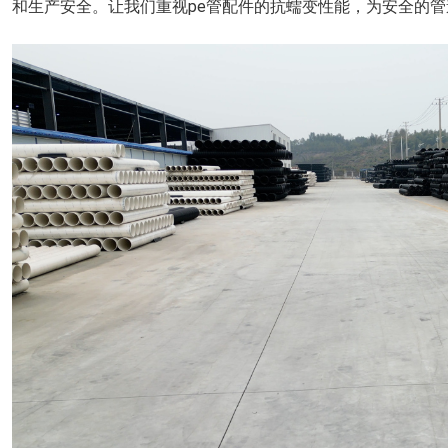
和生产安全。让我们重视pe管配件的抗蠕变性能，为安全的