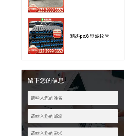
精杰pe双壁波纹管
留下您的信息