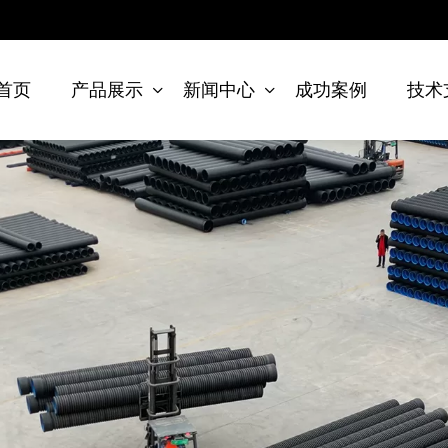
首页
产品展示
新闻中心
成功案例
技术