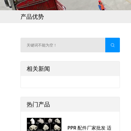
产品优势
相关新闻
热门产品
PPR 配件厂家批发 适