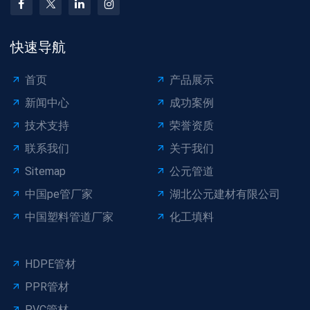
快速导航
首页
产品展示
新闻中心
成功案例
技术支持
荣誉资质
联系我们
关于我们
Sitemap
公元管道
中国pe管厂家
湖北公元建材有限公司
中国塑料管道厂家
化工填料
HDPE管材
PPR管材
PVC管材