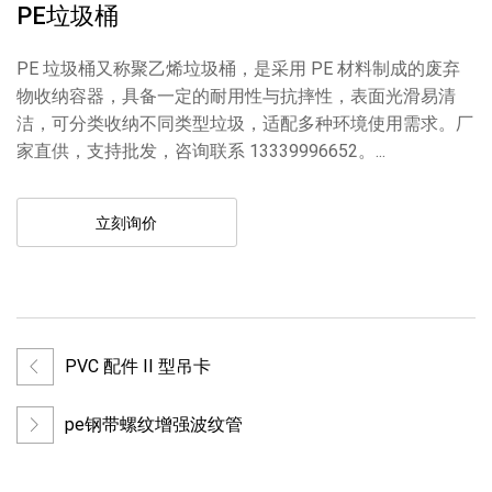
PE垃圾桶
PE 垃圾桶又称聚乙烯垃圾桶，是采用 PE 材料制成的废弃
物收纳容器，具备一定的耐用性与抗摔性，表面光滑易清
洁，可分类收纳不同类型垃圾，适配多种环境使用需求。厂
家直供，支持批发，咨询联系 13339996652。...
立刻询价
PVC 配件 II 型吊卡
pe钢带螺纹增强波纹管