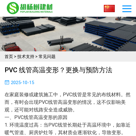
首页
>
技术支持
>
常见问题
PVC 线管高温变形？更换与预防方法​
2025-10-15
在家庭装修或建筑施工中，PVC线管是常见的布线材料。然
而，有时会出现PVC线管高温变形的情况，这不仅影响美
观，还可能对线路安全造成威胁。
一、PVC线管高温变形的原因
1. 环境温度过高：当PVC线管长期处于高温环境中，如靠近
暖气管道、厨房炉灶等，其材质会逐渐软化，导致变形。