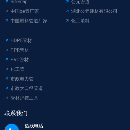
Sitemap
公元管道
中国pe管厂家
湖北公元建材有限公司
中国塑料管道厂家
化工填料
HDPE管材
PPR管材
PVC管材
化工管
市政电力管
市政大口径管道
管材焊接工具
联系我们
热线电话: