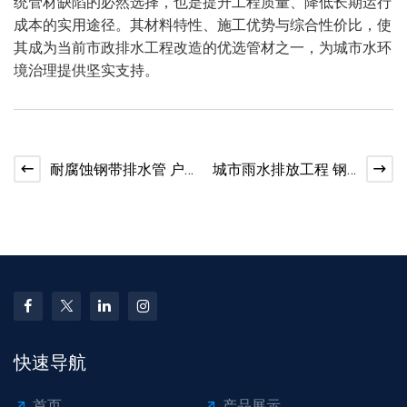
统管材缺陷的必然选择，也是提升工程质量、降低长期运行
成本的实用途径。其材料特性、施工优势与综合性价比，使
其成为当前市政排水工程改造的优选管材之一，为城市水环
境治理提供坚实支持。
耐腐蚀钢带排水管 户
城市雨水排放工程 钢
外埋设使用寿命久
带增强管应用广泛
快速导航
首页
产品展示