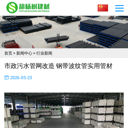
首页
>
新闻中心
>
行业新闻
市政污水管网改造 钢带波纹管实用管材
2026-05-23