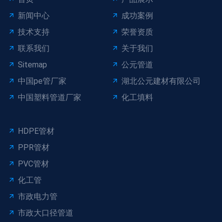
新闻中心
成功案例
技术支持
荣誉资质
联系我们
关于我们
Sitemap
公元管道
中国pe管厂家
湖北公元建材有限公司
中国塑料管道厂家
化工填料
HDPE管材
PPR管材
PVC管材
化工管
市政电力管
市政大口径管道