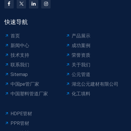
快速导航
首页
产品展示
新闻中心
成功案例
技术支持
荣誉资质
联系我们
关于我们
Sitemap
公元管道
中国pe管厂家
湖北公元建材有限公司
中国塑料管道厂家
化工填料
HDPE管材
PPR管材