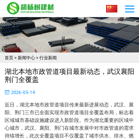
首页
>
新闻中心
>
行业新闻
湖北本地市政管道项目最新动态，武汉襄阳
荆门全覆盖
2026-05-14
近日，湖北本地市政管道项目传来最新进展动态，武汉、襄
阳、荆门三市已全面实现市政管道项目全覆盖布局，标志着
区域城市基础设施建设进入新阶段。作为湖北重要的区域中
心城市，武汉、襄阳、荆门在城市发展中对市政管道的需求
持续增长，此次全覆盖项目不仅覆盖了城市供水、排水、燃