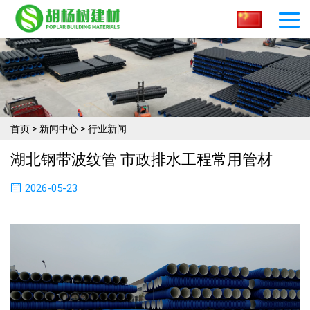
首页
>
新闻中心
>
行业新闻
湖北钢带波纹管 市政排水工程常用管材
2026-05-23