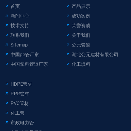
首页
产品展示
新闻中心
成功案例
技术支持
荣誉资质
联系我们
关于我们
Sitemap
公元管道
中国pe管厂家
湖北公元建材有限公司
中国塑料管道厂家
化工填料
HDPE管材
PPR管材
PVC管材
化工管
市政电力管