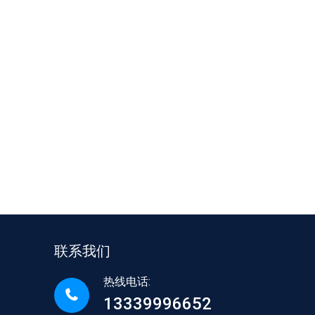
联系我们
热线电话:
13339996652