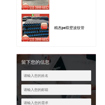
精杰pe双壁波纹管
留下您的信息