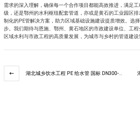
需求的深入理解，确保每一个合作项目都能高效推进，满足工
级，还是鄂州的水利枢纽配套管道，亦或是黄石的工业园区排
制化的PE管解决方案，助力区域基础设施建设提质增效。选择
步。我们期待与恩施、鄂州、黄石地区的市政建设单位、工程
区域水利与市政工程的高质量发展，为城市与乡村的管道建设
湖北城乡饮水工程 PE 给水管 国标 DN300-
DN600