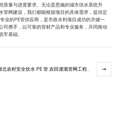
程质量与进度要求。无论是恩施的城市供水系统升
水管网建设，我们都能根据项目的具体需求，提供定
专业的PE管供应商，是市政水利项目成功的关键一
公司携手，以可靠的管材产品和专业服务，共同推动
筑牢基础。
湖北农村安全饮水 PE 管 农田灌溉管网工程
定制