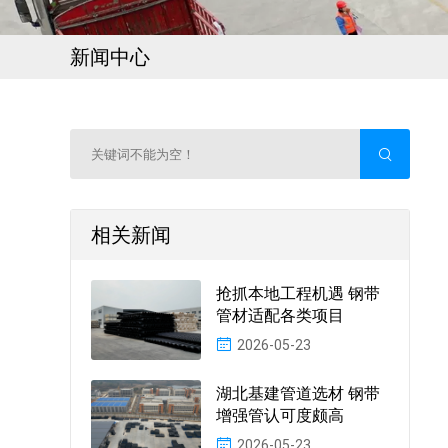
新闻中心
相关新闻
抢抓本地工程机遇 钢带
管材适配各类项目
2026-05-23
湖北基建管道选材 钢带
增强管认可度颇高
2026-05-23