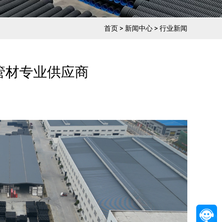
首页
>
新闻中心
>
行业新闻
利管材专业供应商