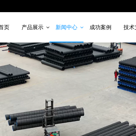
首页
产品展示
新闻中心
成功案例
技术