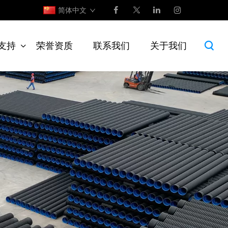
简体中文
支持
荣誉资质
联系我们
关于我们