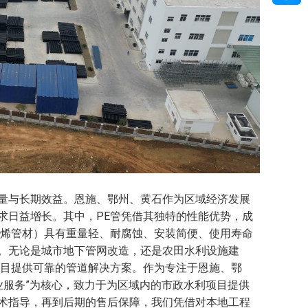
量与长期效益。恩施、鄂州、黄石作为区域经济发展
求日益增长。其中，PE管凭借其独特的性能优势，成
乙烯管材）具有重量轻、耐腐蚀、安装简便、使用寿命
。无论是城市地下管网改造，还是农田水利设施建
项目提供可靠的管道解决方案。作为专注于恩施、鄂
业服务”为核心，致力于为区域内的市政水利项目提供
术指导，再到后期的售后保障，我们凭借对本地工程