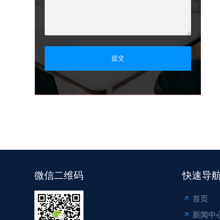
提交
微信二维码
快速导
首页
新闻中