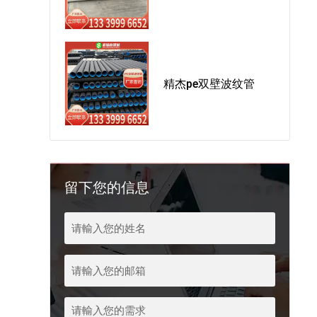
精杰pe双壁波纹管
留下您的信息