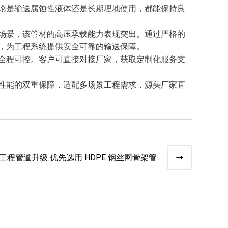
论是输送腐蚀性液体还是长期埋地使用，都能保持良
场景，该管材的高压承载能力表现突出。通过严格的
，为工程系统提供安全可靠的输送保障。
全程可控。客户可直接对接厂家，获取定制化服务支
性能的双重保障，适配多场景工程需求，源头厂家直
工程管道升级 优先选用 HDPE 钢丝网骨架管