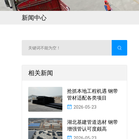
新闻中心
相关新闻
抢抓本地工程机遇 钢带
管材适配各类项目
2026-05-23
湖北基建管道选材 钢带
增强管认可度颇高
2026-05-23