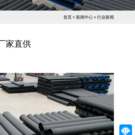
首页
>
新闻中心
>
行业新闻
厂家直供