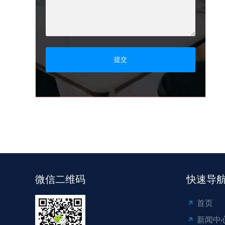
提交
微信二维码
快速导
首页
新闻中