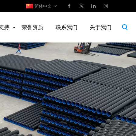
简体中文
支持
荣誉资质
联系我们
关于我们