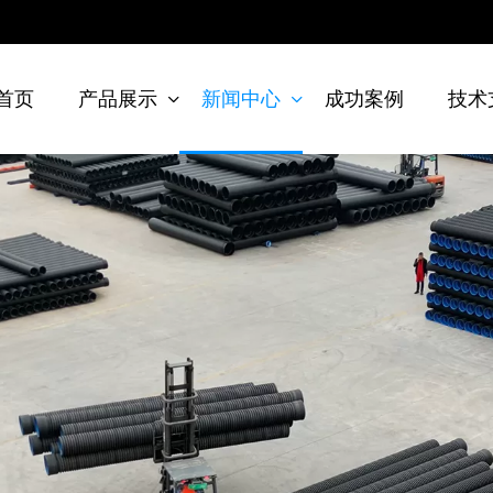
首页
产品展示
新闻中心
成功案例
技术