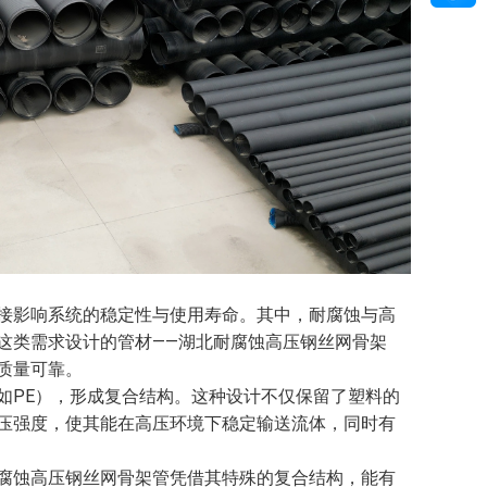
接影响系统的稳定性与使用寿命。其中，耐腐蚀与高
这类需求设计的管材——湖北耐腐蚀高压钢丝网骨架
质量可靠。
如PE），形成复合结构。这种设计不仅保留了塑料的
压强度，使其能在高压环境下稳定输送流体，同时有
腐蚀高压钢丝网骨架管凭借其特殊的复合结构，能有