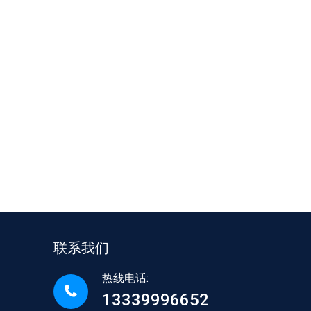
联系我们
热线电话:
13339996652