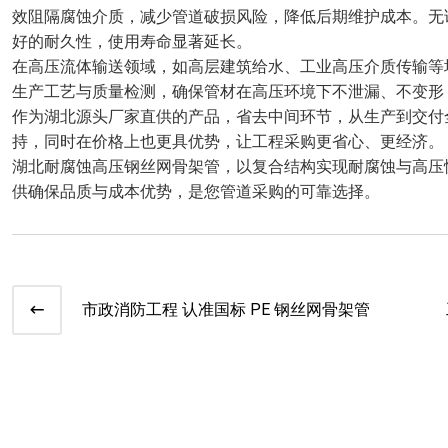
效阻隔腐蚀介质，减少管道破损风险，降低后期维护成本。无
好的耐久性，使用寿命显著延长。
在高压流体输送领域，如高层建筑给水、工业高压介质传输等
生产工艺与质量检测，确保管材在高压环境下不泄漏、不变形
作为湖北源头厂家直供的产品，省去中间环节，从生产到交付
持，同时在价格上也更具优势，让工程采购更省心、更经济。
湖北耐腐蚀高压钢丝网骨架管，以复合结构实现耐腐蚀与高压
供确保品质与成本优势，是您管道采购的可靠选择。
市政消防工程 认准国标 PE 钢丝网骨架管