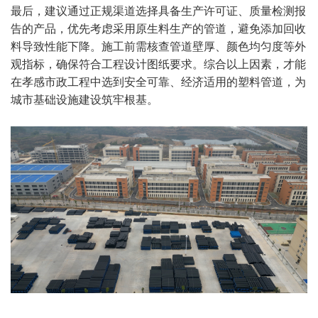
最后，建议通过正规渠道选择具备生产许可证、质量检测报
告的产品，优先考虑采用原生料生产的管道，避免添加回收
料导致性能下降。施工前需核查管道壁厚、颜色均匀度等外
观指标，确保符合工程设计图纸要求。综合以上因素，才能
在孝感市政工程中选到安全可靠、经济适用的塑料管道，为
城市基础设施建设筑牢根基。