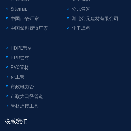
Sitemap
公元管道
中国pe管厂家
湖北公元建材有限公司
中国塑料管道厂家
化工填料
HDPE管材
PPR管材
PVC管材
化工管
市政电力管
市政大口径管道
管材焊接工具
联系我们