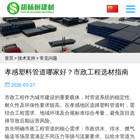
首页
>
技术支持
>
常见问题
孝感塑料管道哪家好？市政工程选材指南
2026-05-27
市政工程作为城市建设的重要载体，对管道系统的稳定性、
耐久性及环保性要求较高。在孝感地区选择塑料管道时，需
结合工程需求、地域环境及合规标准综合考量，避免盲目选
择导致后期运营风险。
首先明确市政工程管道的核心需求：市政供水、排水、燃气
输送等场景需满足不同压力等级与流量要求。以给水管道为