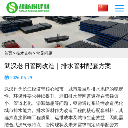
首页
>
技术支持
>
常见问题
武汉老旧管网改造｜排水管材配套方案
2026-05-29
武汉作为长江经济带核心城市，城市发展对排水系统的稳定
性、环保性要求持续提升。老旧排水管网普遍存在管径偏
小、管道老化、渗漏隐患等问题，亟需通过系统性改造优化
城市排水能力。排水管材作为改造工程的核心配套材料，其
选择直接影响工程质量、运维成本及城市生态效益，因此需
结合武汉气候特点、管网现状及未来需求制定科学配套方