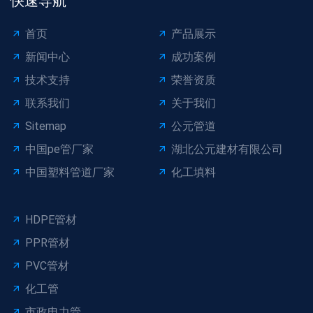
快速导航
首页
产品展示
新闻中心
成功案例
技术支持
荣誉资质
联系我们
关于我们
Sitemap
公元管道
中国pe管厂家
湖北公元建材有限公司
中国塑料管道厂家
化工填料
HDPE管材
PPR管材
PVC管材
化工管
市政电力管