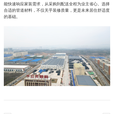
能快速响应家装需求，从采购到配送全程为业主省心。选择
合适的管道材料，不仅关乎装修质量，更是未来居住舒适度
的基础。