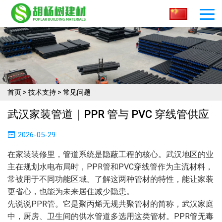
首页
>
技术支持
>
常见问题
武汉家装管道｜PPR 管与 PVC 穿线管供应
2026-05-29
在家装装修里，管道系统是隐蔽工程的核心。武汉地区的业
主在规划水电布局时，PPR管和PVC穿线管作为主流材料，
常被用于不同功能区域。了解这两种管材的特性，能让家装
更省心，也能为未来居住减少隐患。
先说说PPR管。它是聚丙烯无规共聚管材的简称，武汉家庭
中，厨房、卫生间的供水管道多选用这类管材。PPR管无毒