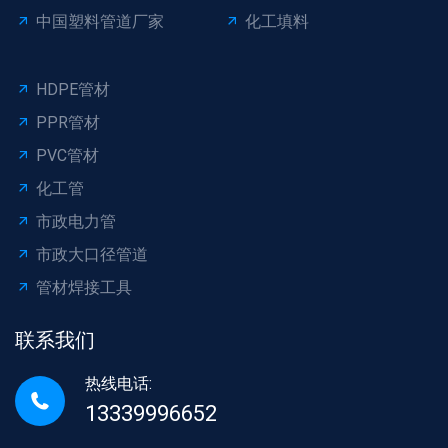
中国塑料管道厂家
化工填料
HDPE管材
PPR管材
PVC管材
化工管
市政电力管
市政大口径管道
管材焊接工具
联系我们
热线电话:
13339996652