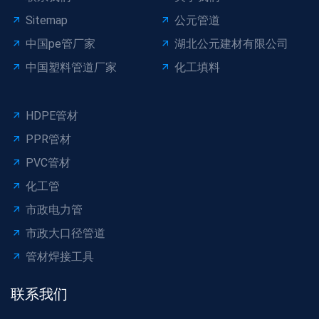
Sitemap
公元管道
中国pe管厂家
湖北公元建材有限公司
中国塑料管道厂家
化工填料
HDPE管材
PPR管材
PVC管材
化工管
市政电力管
市政大口径管道
管材焊接工具
联系我们