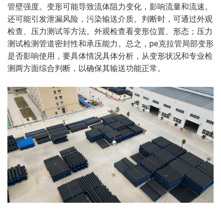
管壁强度。变形可能导致流体阻力变化，影响流量和流速。
还可能引发泄漏风险，污染输送介质。判断时，可通过外观
检查、压力测试等方法。外观检查看变形位置、形态；压力
测试检测管道密封性和承压能力。总之，pe克拉管局部变形
是否影响使用，要具体情况具体分析，从变形状况和专业检
测两方面综合判断，以确保其输送功能正常。