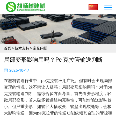
首页
>
技术支持
>
常见问题
局部变形影响用吗？pe 克拉管输送判断​
2025-10-17
在塑料管道行业中，pe克拉管应用广泛。但有时会出现局部
变形的情况，这不禁让人疑惑：局部变形影响用吗？对于pe
克拉管输送判断，需综合多方面考量。首先看变形程度，轻
微局部变形，若未破坏管道结构完整性，可能对输送影响较
小。但严重变形，如管径大幅改变、管壁出现裂缝等，会极
大影响输送。因为pe克拉管的输送功能依赖其合理的管径和