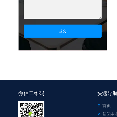
提交
微信二维码
快速导
首页
新闻中