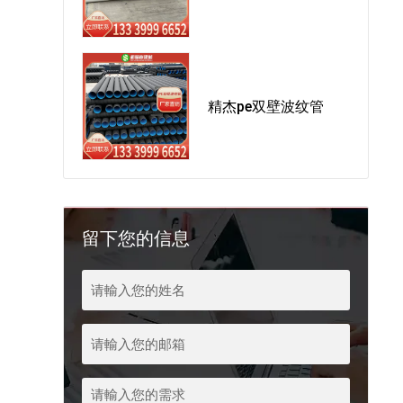
精杰pe双壁波纹管
留下您的信息