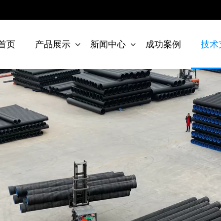
首页
产品展示
新闻中心
成功案例
技术