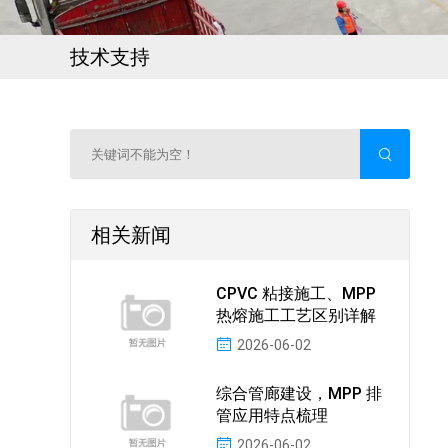
技术支持
相关新闻
CPVC 粘接施工、MPP
热熔施工工艺区别详解
2026-06-02
综合管廊建设，MPP 排
管应用特点梳理
2026-06-02