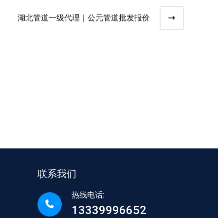
湖北管道一级代理｜公元管道批发报价
联系我们
热线电话:
13339996652