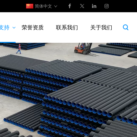
简体中文
支持
荣誉资质
联系我们
关于我们