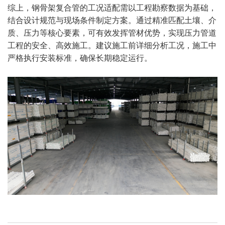
综上，钢骨架复合管的工况适配需以工程勘察数据为基础，
结合设计规范与现场条件制定方案。通过精准匹配土壤、介
质、压力等核心要素，可有效发挥管材优势，实现压力管道
工程的安全、高效施工。建议施工前详细分析工况，施工中
严格执行安装标准，确保长期稳定运行。