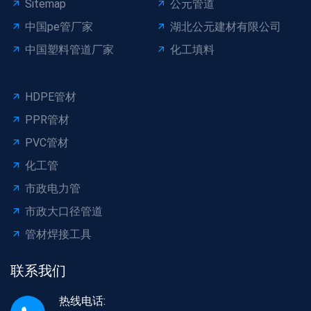
Sitemap
公元管道
中国pe管厂家
湖北公元建材有限公司
中国塑料管道厂家
化工填料
HDPE管材
PPR管材
PVC管材
化工管
市政电力管
市政大口径管道
管材焊接工具
联系我们
热线电话: