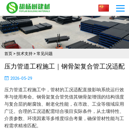
首页
>
技术支持
>
常见问题
压力管道工程施工｜钢骨架复合管工况适配
2026-05-29
压力管道工程施工中，管材的工况适配直接影响系统运行效
率与使用寿命。钢骨架复合管凭借其钢骨架增强的结构强度
与复合层的耐腐蚀、耐老化性能，在市政、工业等领域应用
广泛。合理的工况适配需结合项目实际条件，从土壤特性、
介质参数、环境因素等多维度综合考量，确保管材性能与工
程需求精准匹配。