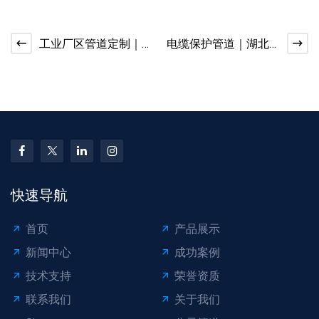
工业厂区管道定制｜
电缆保护管道｜湖北
衬氟管道 FRPP 管供
MPP 电力管批发
应
快速导航
首页
产品展示
新闻中心
成功案例
技术支持
荣誉资质
联系我们
关于我们