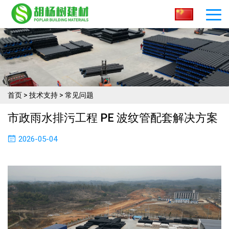
首页
>
技术支持
>
常见问题
市政雨水排污工程 PE 波纹管配套解决方案
2026-05-04