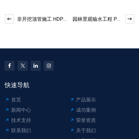
非开挖顶管施工 HDPE
园林景观输水工程 PE
管道省时省力方案
管材安装与选用技巧
快速导航
首页
产品展示
新闻中心
成功案例
技术支持
荣誉资质
联系我们
关于我们