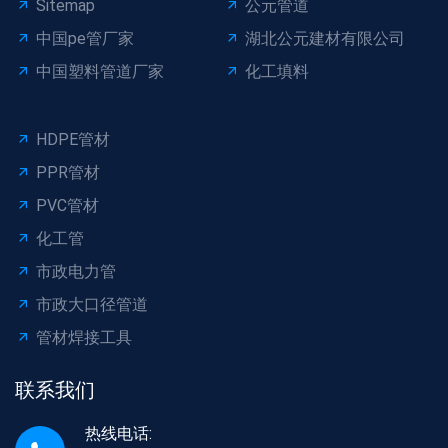
Sitemap
公元管道
中国pe管厂家
湖北公元建材有限公司
中国塑料管道厂家
化工填料
HDPE管材
PPR管材
PVC管材
化工管
市政电力管
市政大口径管道
管材焊接工具
联系我们
热线电话: