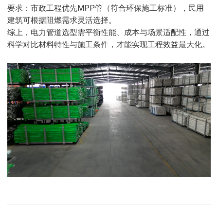
要求：市政工程优先MPP管（符合环保施工标准），民用
建筑可根据阻燃需求灵活选择。
综上，电力管道选型需平衡性能、成本与场景适配性，通过
科学对比材料特性与施工条件，才能实现工程效益最大化。