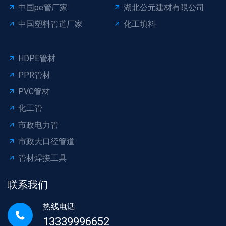
中国pe管厂家
湖北公元建材有限公司
中国塑料管道厂家
化工填料
HDPE管材
PPR管材
PVC管材
化工管
市政电力管
市政大口径管道
管材焊接工具
联系我们
热线电话:
13339996652