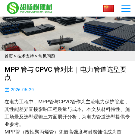
首页
>
技术支持
>
常见问题
MPP 管与 CPVC 管对比｜电力管道选型要
点
2026-05-29
在电力工程中，MPP管与CPVC管作为主流电力保护管道，
其性能差异直接影响工程质量与成本。本文从材料特性、施
工场景及选型逻辑三方面展开分析，为电力管道选型提供专
业参考。
MPP管（改性聚丙烯管）凭借高强度与耐腐蚀性成为首