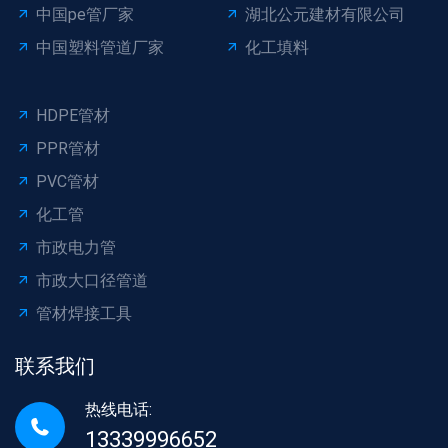
中国pe管厂家
湖北公元建材有限公司
中国塑料管道厂家
化工填料
HDPE管材
PPR管材
PVC管材
化工管
市政电力管
市政大口径管道
管材焊接工具
联系我们
热线电话:
13339996652