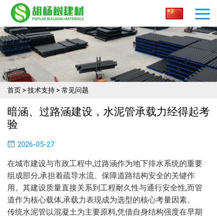
首页
>
技术支持
>
常见问题
暗涵、过路涵建设，水泥管承载力经得起考
验
2026-05-27
在城市建设与市政工程中,过路涵作为地下排水系统的重要
组成部分,承担着疏导水流、保障道路结构安全的关键作
用。其建设质量直接关系到工程耐久性与通行安全性,而管
道作为核心载体,承载力表现成为选型的核心考量因素。
传统水泥管以混凝土为主要原料,凭借自身结构强度在早期