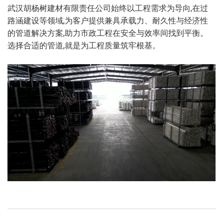
武汉胡杨树建材有限责任公司始终以工程需求为导向,在过
路涵建设等领域,为客户提供兼具承载力、耐久性与经济性
的管道解决方案,助力市政工程在安全与效率间找到平衡。
选择合适的管道,就是为工程质量筑牢根基。