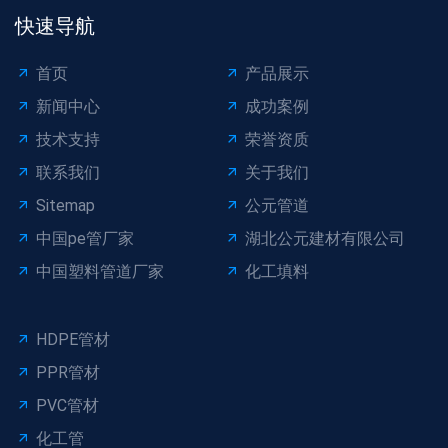
快速导航
首页
产品展示
新闻中心
成功案例
技术支持
荣誉资质
联系我们
关于我们
Sitemap
公元管道
中国pe管厂家
湖北公元建材有限公司
中国塑料管道厂家
化工填料
HDPE管材
PPR管材
PVC管材
化工管