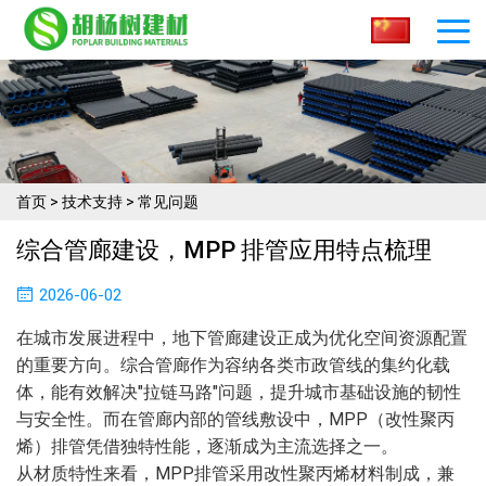
首页
>
技术支持
>
常见问题
综合管廊建设，MPP 排管应用特点梳理
2026-06-02
在城市发展进程中，地下管廊建设正成为优化空间资源配置
的重要方向。综合管廊作为容纳各类市政管线的集约化载
体，能有效解决"拉链马路"问题，提升城市基础设施的韧性
与安全性。而在管廊内部的管线敷设中，MPP（改性聚丙
烯）排管凭借独特性能，逐渐成为主流选择之一。
从材质特性来看，MPP排管采用改性聚丙烯材料制成，兼