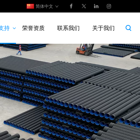
简体中文
支持
荣誉资质
联系我们
关于我们