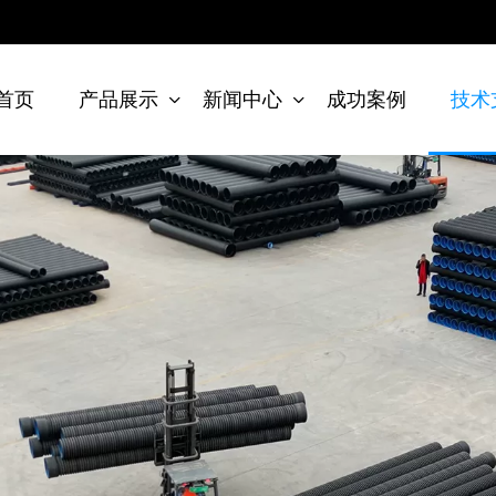
首页
产品展示
新闻中心
成功案例
技术