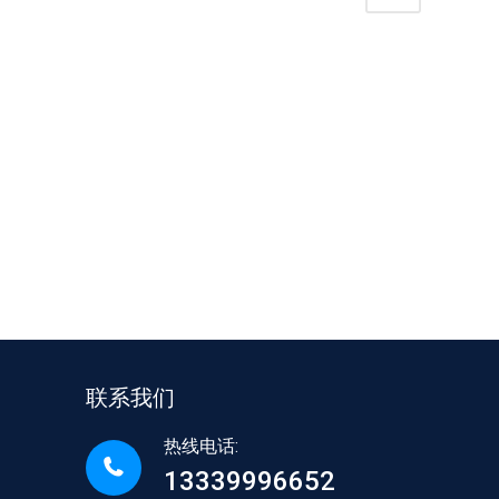
现状一览
联系我们
热线电话:
13339996652