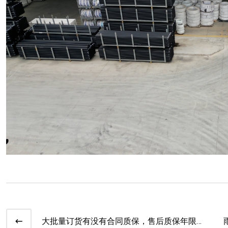
大批量订货有没有合同质保，售后质保年限