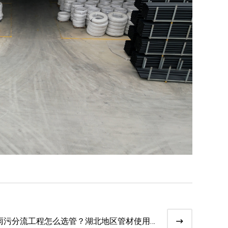
雨污分流工程怎么选管？湖北地区管材使用