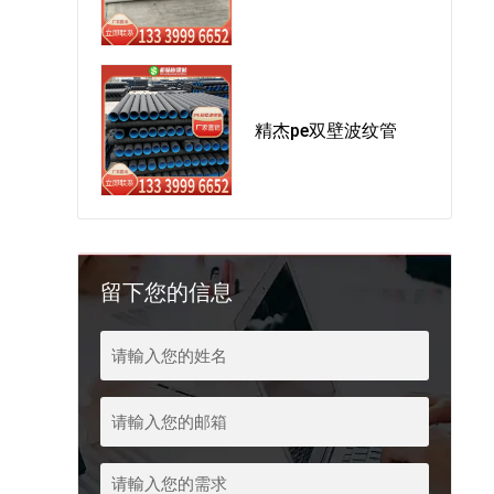
精杰pe双壁波纹管
留下您的信息