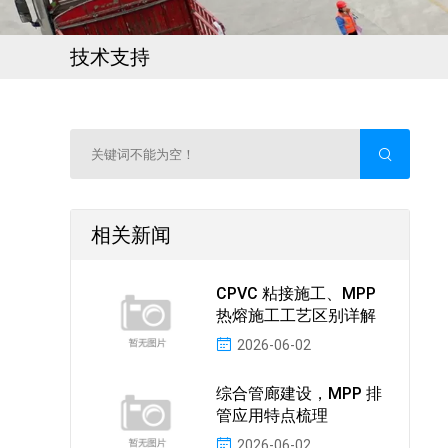
技术支持
相关新闻
CPVC 粘接施工、MPP
热熔施工工艺区别详解
2026-06-02
综合管廊建设，MPP 排
管应用特点梳理
2026-06-02