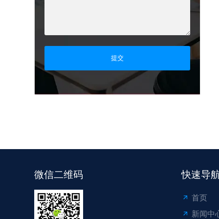
提交
微信二维码
快速导
首页
新闻中