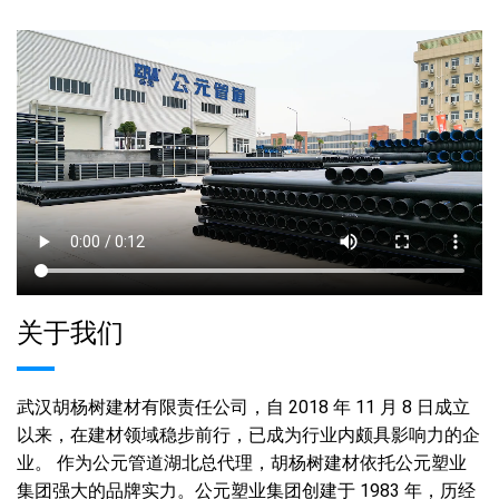
关于我们
武汉胡杨树建材有限责任公司，自 2018 年 11 月 8 日成立
以来，在建材领域稳步前行，已成为行业内颇具影响力的企
业。 作为公元管道湖北总代理，胡杨树建材依托公元塑业
集团强大的品牌实力。公元塑业集团创建于 1983 年，历经