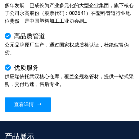
多年发展，已成长为产业多元化的大型企业集团，旗下核心
子公司永高股份（股票代码：002641）在塑料管道行业地
位斐然，是中国塑料加工工业协会副...
高品质管道
公元品牌原厂生产，通过国家权威质检认证，杜绝假冒伪
劣。
优质服务
供应端依托武汉核心仓库，覆盖全规格管材，提供一站式采
购，交付迅速，售后专业。
查看详情
产品展示