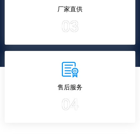
厂家直供
03
售后服务
04