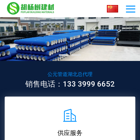
公元管道湖北总代理
销售电话：133 3999 6652
供应服务