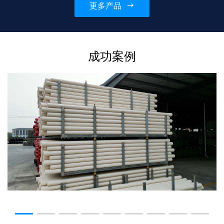
更多产品
情可联系...
成功案例