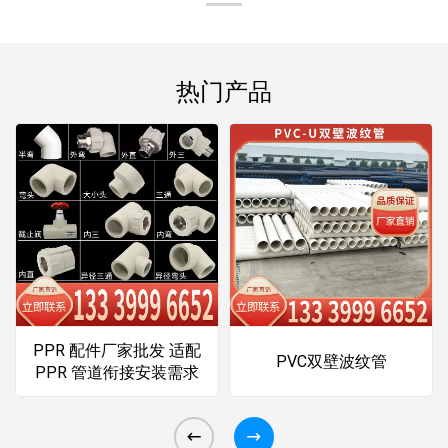
热门产品
PPR 配件厂家批发 适配
PVC双壁波纹管
PPR 管道衔接安装需求