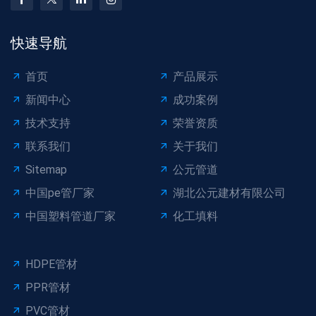
快速导航
首页
产品展示
新闻中心
成功案例
技术支持
荣誉资质
联系我们
关于我们
Sitemap
公元管道
中国pe管厂家
湖北公元建材有限公司
中国塑料管道厂家
化工填料
HDPE管材
PPR管材
PVC管材