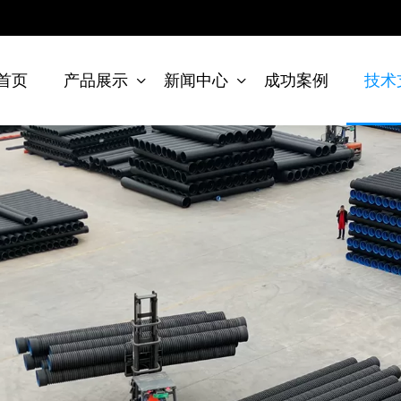
首页
产品展示
新闻中心
成功案例
技术