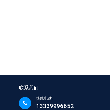
联系我们
热线电话:
13339996652