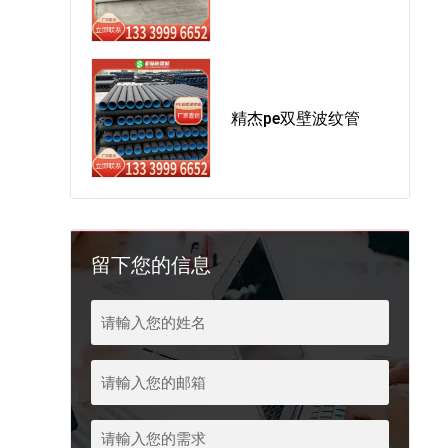
精杰pe双壁波纹管
留下您的信息