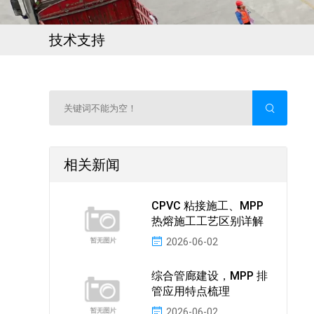
技术支持
相关新闻
CPVC 粘接施工、MPP
热熔施工工艺区别详解
2026-06-02
综合管廊建设，MPP 排
管应用特点梳理
2026-06-02