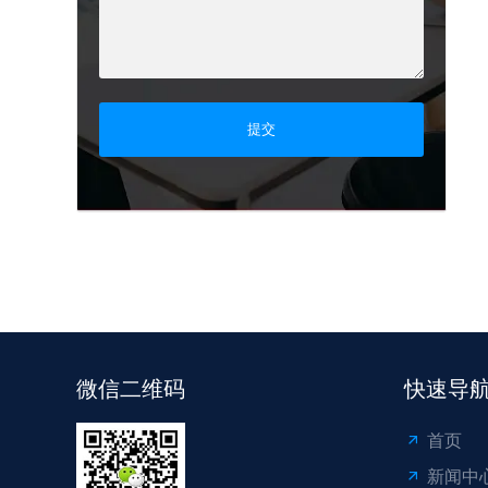
提交
微信二维码
快速导
首页
新闻中