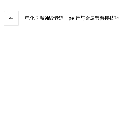
电化学腐蚀毁管道！pe 管与金属管衔接技巧​