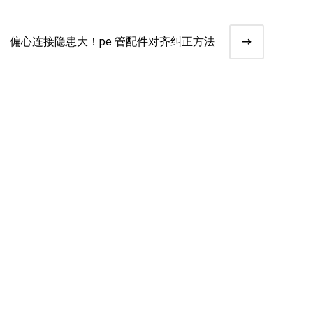
偏心连接隐患大！pe 管配件对齐纠正方法​