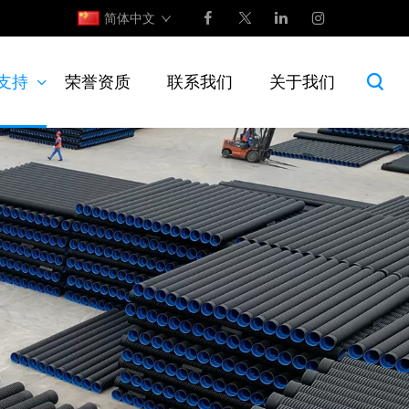
简体中文
支持
荣誉资质
联系我们
关于我们