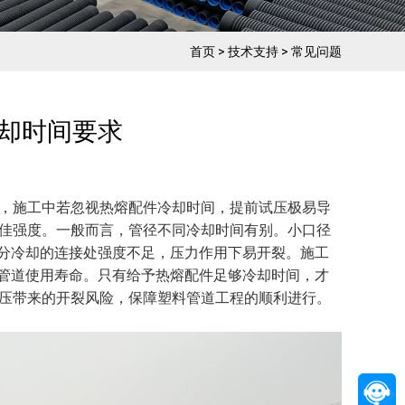
首页
>
技术支持
>
常见问题
却时间要求​
而，施工中若忽视热熔配件冷却时间，提前试压极易导
最佳强度。一般而言，管径不同冷却时间有别。小口径
分冷却的连接处强度不足，压力作用下易开裂。施工
管道使用寿命。只有给予热熔配件足够冷却时间，才
试压带来的开裂风险，保障塑料管道工程的顺利进行。